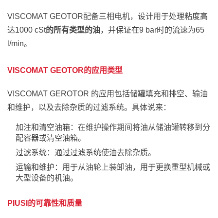
VISCOMAT GEOTOR配备三相电机，设计用于处理粘度高
达1000 cSt
的所有类型的油
，并保证在9 bar时的流速为65
l/min。
VISCOMAT GEOTOR的应用类型
VISCOMAT GEROTOR 的应用包括储罐填充和排空、输油
和维护，以及去除杂质的过滤系统。具体说来：
加注和清空油箱：在维护操作期间将油从储油罐转移到分
配容器或清空油箱。
过滤系统：通过过滤系统使油去除杂质。
运输和维护：用于从油轮上装卸油，用于更换重型机械或
大型设备的机油。
PIUSI的可靠性和质量