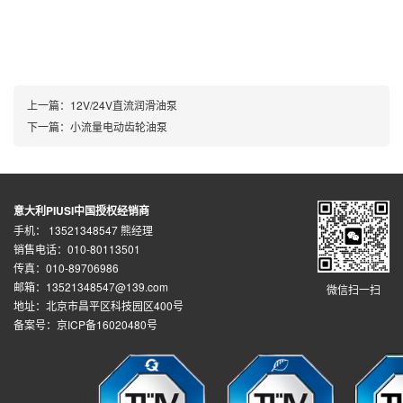
上一篇：
12V/24V直流润滑油泵
下一篇：
小流量电动齿轮油泵
意大利PIUSI中国授权经销商
手机： 13521348547 熊经理
销售电话：010-80113501
传真：010-89706986
邮箱：13521348547@139.com
微信扫一扫
地址：北京市昌平区科技园区400号
备案号：京ICP备16020480号