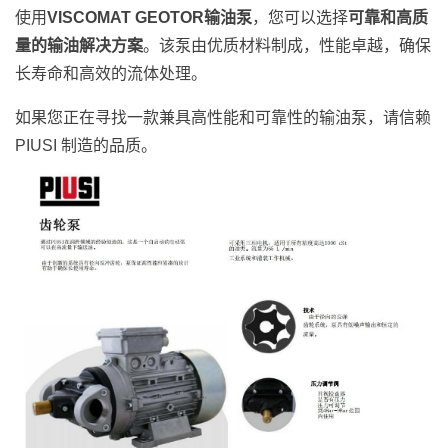
使用
VISCOMAT GEOTOR
输油泵
，您可以选择
可靠和高质
量的输油解决方案
。该泵由优质材料制成，性能卓越，确保
长寿命和高效的流体处理。
如果您正在寻找一款兼具高性能和可靠性的输油泵，请信赖
PIUSI 制造的品质。